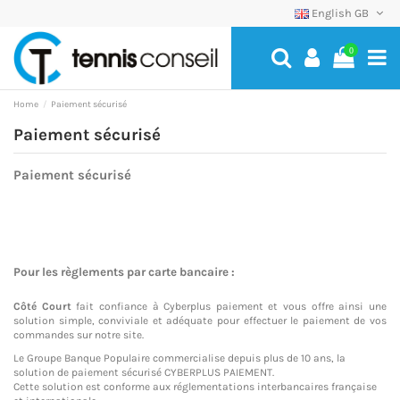
English GB
0
Home
Paiement sécurisé
Paiement sécurisé
Paiement sécurisé
Pour les règlements par carte bancaire :
Côté Court
fait confiance à Cyberplus paiement et vous offre ainsi une
solution simple, conviviale et adéquate pour effectuer le paiement de vos
commandes sur notre site.
Le Groupe Banque Populaire commercialise depuis plus de 10 ans, la
solution de paiement sécurisé CYBERPLUS PAIEMENT.
Cette solution est conforme aux réglementations interbancaires française