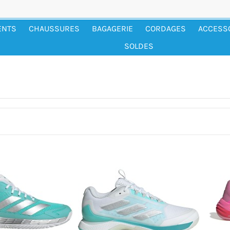
ENTS
CHAUSSURES
BAGAGERIE
CORDAGES
ACCESS
SOLDES