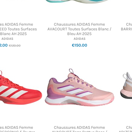
es ADIDAS Femme
Chaussures ADIDAS Femme
Ch
EED Toutes Surfaces
AVACOURT Toutes Surfaces Blanc /
BARRI
 Blanc AH 2025
Bleu AH 2025
ADIDAS
ADIDAS
2.00
€150.00
€120.00
es ADIDAS Femme
Chaussures ADIDAS Femme
Ch