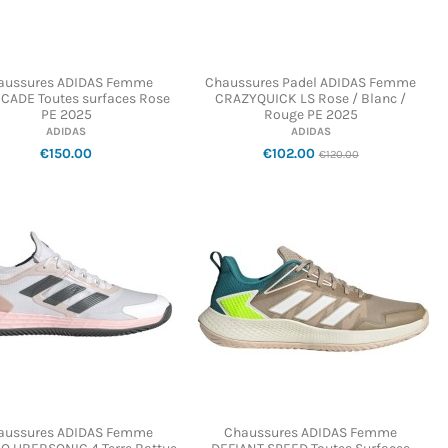
aussures ADIDAS Femme
Chaussures Padel ADIDAS Femme
CADE Toutes surfaces Rose
CRAZYQUICK LS Rose / Blanc /
PE 2025
Rouge PE 2025
ADIDAS
ADIDAS
€150.00
€102.00
€120.00
aussures ADIDAS Femme
Chaussures ADIDAS Femme