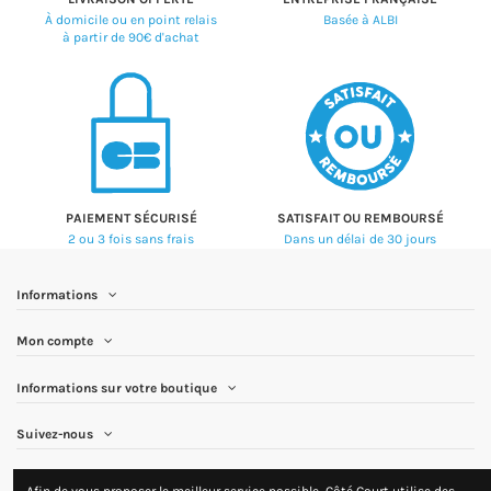
À domicile ou en point relais
Basée à ALBI
à partir de 90€ d'achat
PAIEMENT SÉCURISÉ
SATISFAIT OU REMBOURSÉ
2 ou 3 fois sans frais
Dans un délai de 30 jours
Informations
Mon compte
Informations sur votre boutique
Suivez-nous
Newsletter