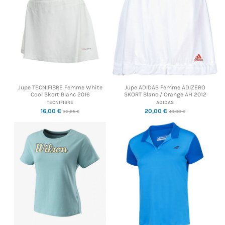
Jupe TECNIFIBRE Femme White
Jupe ADIDAS Femme ADIZERO
Cool Skort Blanc 2016
SKORT Blanc / Orange AH 2012
TECNIFIBRE
ADIDAS
16,00 €
20,00 €
32,95 €
40,00 €