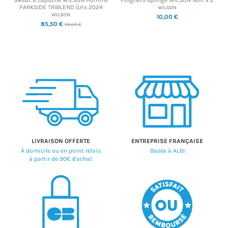
PARKSIDE TRIBLEND Gris 2024
WILSON
WILSON
10,00 €
85,50 €
95,00 €
LIVRAISON OFFERTE
ENTREPRISE FRANÇAISE
À domicile ou en point relais
Basée à ALBI
à partir de 90€ d'achat