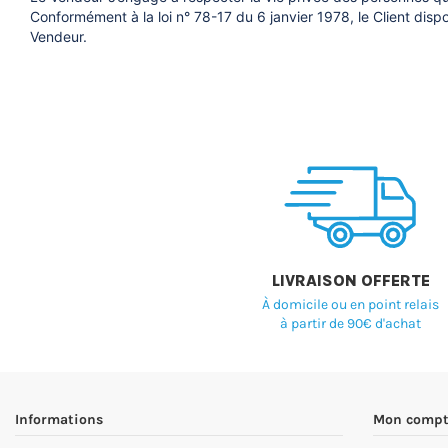
Conformément à la loi n° 78-17 du 6 janvier 1978, le Client disp
Vendeur.
LIVRAISON OFFERTE
À domicile ou en point relais
à partir de 90€ d'achat
Informations
Mon compt