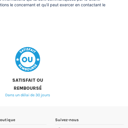
tions le concernant et qu’il peut exercer en contactant le
SATISFAIT OU
REMBOURSÉ
Dans un délai de 30 jours
boutique
Suivez-nous