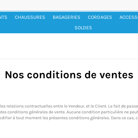
NTS
CHAUSSURES
BAGAGERIES
CORDAGES
ACCESS
SOLDES
Nos conditions de ventes
les relations contractuelles entre le Vendeur, et le Client. Le fait de p
tes conditions générales de vente. Aucune condition particulière ne peut,
modifier à tout moment les présentes conditions générales. Dans ce cas,