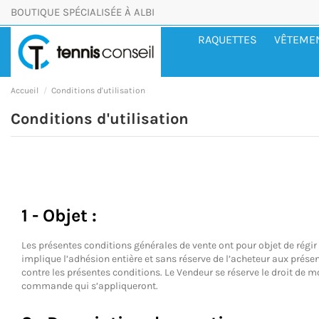
BOUTIQUE SPÉCIALISÉE À ALBI
RAQUETTES
VÊTEME
Accueil
Conditions d'utilisation
Conditions d'utilisation
1 - Objet :
Les présentes conditions générales de vente ont pour objet de régir 
implique l’adhésion entière et sans réserve de l’acheteur aux présen
contre les présentes conditions. Le Vendeur se réserve le droit de 
commande qui s’appliqueront.