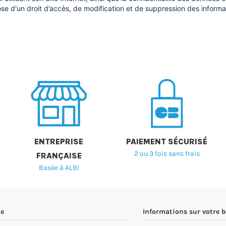
ose d'un droit d’accès, de modification et de suppression des informa
ENTREPRISE
PAIEMENT SÉCURISÉ
2 ou 3 fois sans frais
FRANÇAISE
Basée à ALBI
e
Informations sur votre 