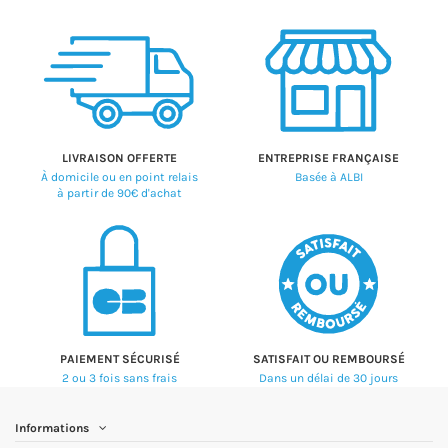
LIVRAISON OFFERTE
ENTREPRISE FRANÇAISE
À domicile ou en point relais
Basée à ALBI
à partir de 90€ d'achat
PAIEMENT SÉCURISÉ
SATISFAIT OU REMBOURSÉ
2 ou 3 fois sans frais
Dans un délai de 30 jours
Informations