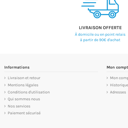
LIVRAISON OFFERTE
À domicile ou en point relais
à partir de 90€ d'achat
Informations
Mon compt
Livraison et retour
Mon com
Mentions légales
Historiq
Conditions d'utilisation
Adresses
Qui sommes nous
Nos services
Paiement sécurisé