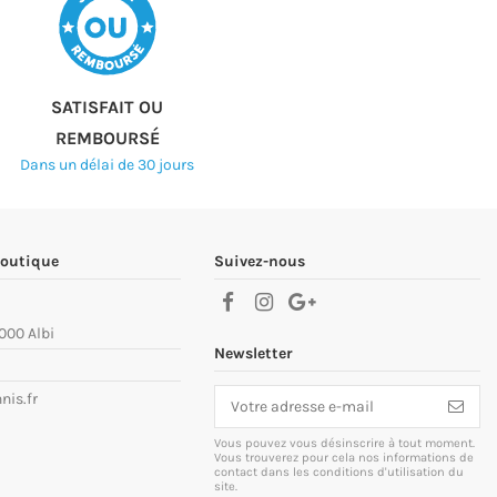
SATISFAIT OU
REMBOURSÉ
Dans un délai de 30 jours
boutique
Suivez-nous
000 Albi
Newsletter
nis.fr
Vous pouvez vous désinscrire à tout moment.
Vous trouverez pour cela nos informations de
contact dans les conditions d'utilisation du
site.