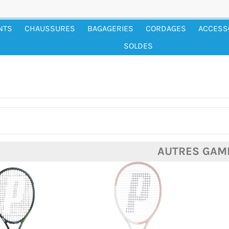
NTS
CHAUSSURES
BAGAGERIES
CORDAGES
ACCESS
SOLDES
AUTRES GAM