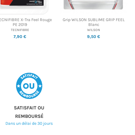
TECNIFIBRE X-Tra Feel Rouge
Grip WILSON SUBLIME GRIP FEEL
PE 2019
Blanc
TECNIFIBRE
WILSON
7,90 €
9,50 €
SATISFAIT OU
REMBOURSÉ
Dans un délai de 30 jours