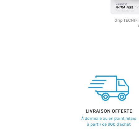
Grip TECNIF
LIVRAISON OFFERTE
À domicile ou en point relais
à partir de 90€ d'achat