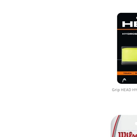
Grip HEAD H