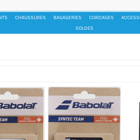
NTS
CHAUSSURES
BAGAGERIES
CORDAGES
ACCESS
SOLDES