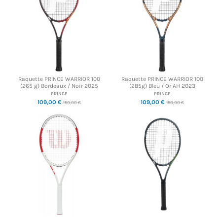
Raquette PRINCE WARRIOR 100
Raquette PRINCE WARRIOR 100
(265 g) Bordeaux / Noir 2025
(285g) Bleu / Or AH 2023
PRINCE
PRINCE
109,00 €
109,00 €
150,00 €
150,00 €