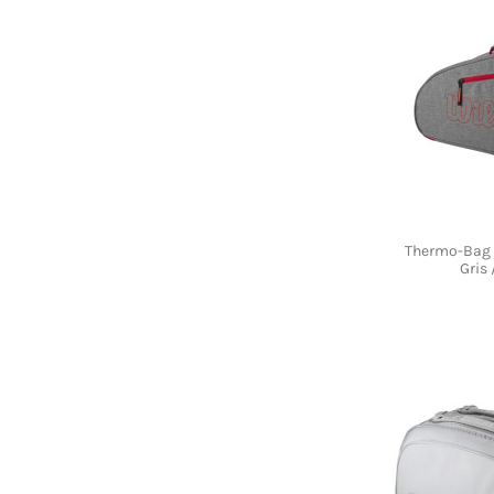
Thermo-Bag
Gris