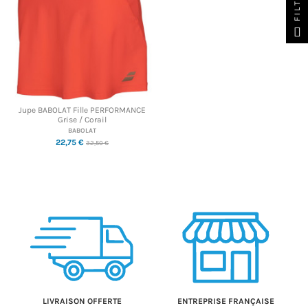
FILTER
Jupe BABOLAT Fille PERFORMANCE
Grise / Corail
BABOLAT
22,75 €
32,50 €
LIVRAISON OFFERTE
ENTREPRISE FRANÇAISE