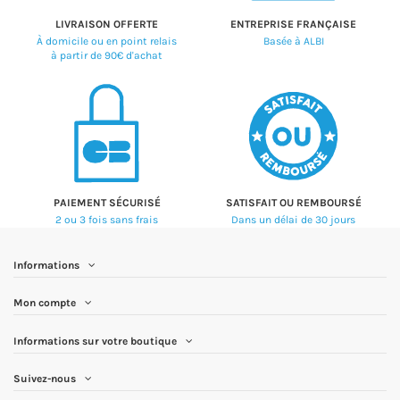
LIVRAISON OFFERTE
ENTREPRISE FRANÇAISE
À domicile ou en point relais
Basée à ALBI
à partir de 90€ d'achat
PAIEMENT SÉCURISÉ
SATISFAIT OU REMBOURSÉ
2 ou 3 fois sans frais
Dans un délai de 30 jours
Informations
Mon compte
Informations sur votre boutique
Suivez-nous