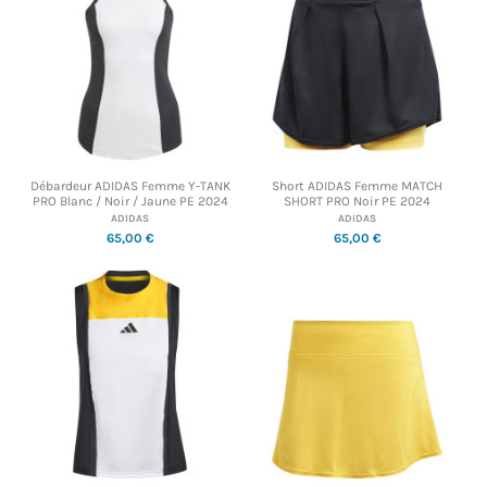
Débardeur ADIDAS Femme Y-TANK
Short ADIDAS Femme MATCH
PRO Blanc / Noir / Jaune PE 2024
SHORT PRO Noir PE 2024
ADIDAS
ADIDAS
65,00 €
65,00 €