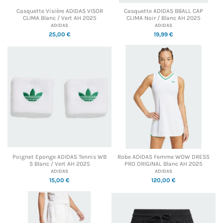
Casquette Visière ADIDAS VISOR
Casquette ADIDAS BBALL CAP
CLIMA Blanc / Vert AH 2025
CLIMA Noir / Blanc AH 2025
ADIDAS
ADIDAS
25,00 €
19,99 €
Poignet Eponge ADIDAS Tennis WB
Robe ADIDAS Femme WOW DRESS
S Blanc / Vert AH 2025
PRO ORIGINAL Blanc AH 2025
ADIDAS
ADIDAS
15,00 €
120,00 €