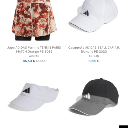
Jupe ADIDAS Femme TENNIS PARIS
Casquette ADIDAS BBALL CAP A.R.
MATCH Orange PE 2023
Blanche PE 2023
ADIDAS
ADIDAS
45,50 €
19,99 €
65,00 €