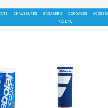
ENTS
CHAUSSURES
BAGAGERIE
CORDAGES
ACCESS
SOLDES