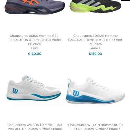
Chaussures ASICS Homme GEL-
Chaussures ADIDAS Homme
RESOLUTION X Terre Battue Violet
BARRICADE Terre Battue Noir / Vert
PE 2025
PE 2025
ASICS
ADIDAS
€160.00
€150.00
Chaussures WILSON Homme RUSH
Chaussures WILSON Homme RUSH
PRO ACE OZ Toutes Surfaces Blanc
PRO 4.5 Toutes Surfaces Blanc /