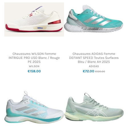
Chaussures WILSON Femme
Chaussures ADIDAS Femme
INTRIGUE PRO USO Blanc / Rouge
DEFIANT SPEED Toutes Surfaces
PE 2025
Bleu / Blanc AH 2025
WILSON
ADIDAS
€158.00
€72.00
€120.00