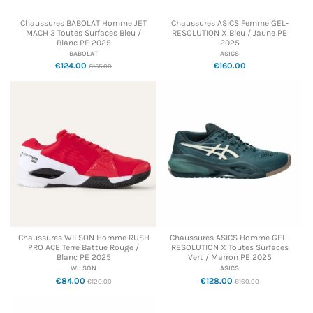
Chaussures BABOLAT Homme JET
Chaussures ASICS Femme GEL-
MACH 3 Toutes Surfaces Bleu /
RESOLUTION X Bleu / Jaune PE
Blanc PE 2025
2025
BABOLAT
ASICS
€124.00
€160.00
€155.00
Chaussures WILSON Homme RUSH
Chaussures ASICS Homme GEL-
PRO ACE Terre Battue Rouge /
RESOLUTION X Toutes Surfaces
Blanc PE 2025
Vert / Marron PE 2025
WILSON
ASICS
€84.00
€128.00
€120.00
€160.00