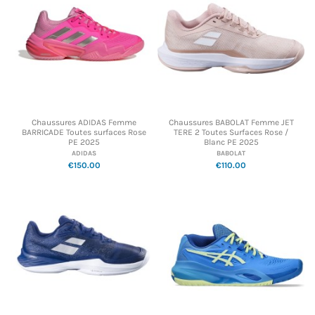
Chaussures ADIDAS Femme
Chaussures BABOLAT Femme JET
BARRICADE Toutes surfaces Rose
TERE 2 Toutes Surfaces Rose /
PE 2025
Blanc PE 2025
ADIDAS
BABOLAT
€150.00
€110.00