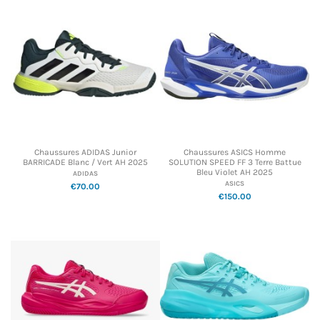
Chaussures ADIDAS Junior
Chaussures ASICS Homme
BARRICADE Blanc / Vert AH 2025
SOLUTION SPEED FF 3 Terre Battue
Bleu Violet AH 2025
ADIDAS
ASICS
€70.00
€150.00