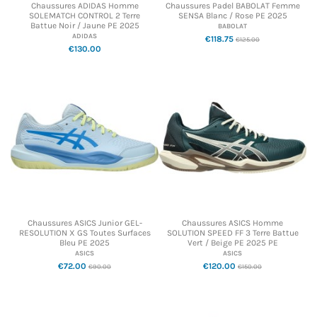
Chaussures ADIDAS Homme
Chaussures Padel BABOLAT Femme
SOLEMATCH CONTROL 2 Terre
SENSA Blanc / Rose PE 2025
Battue Noir / Jaune PE 2025
BABOLAT
ADIDAS
€118.75
€125.00
€130.00
Chaussures ASICS Junior GEL-
Chaussures ASICS Homme
RESOLUTION X GS Toutes Surfaces
SOLUTION SPEED FF 3 Terre Battue
Bleu PE 2025
Vert / Beige PE 2025 PE
ASICS
ASICS
€72.00
€120.00
€90.00
€150.00