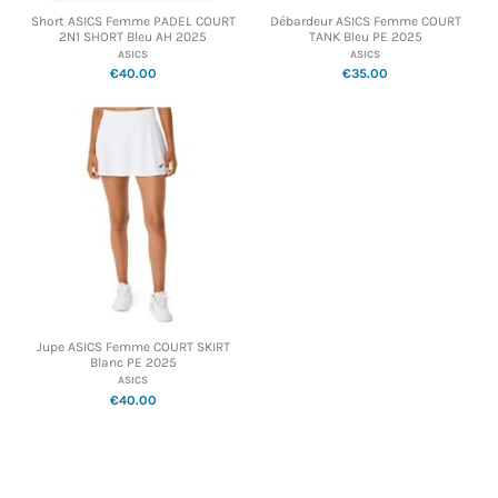
Short ASICS Femme PADEL COURT
Débardeur ASICS Femme COURT
2N1 SHORT Bleu AH 2025
TANK Bleu PE 2025
ASICS
ASICS
€40.00
€35.00
Jupe ASICS Femme COURT SKIRT
Blanc PE 2025
ASICS
€40.00