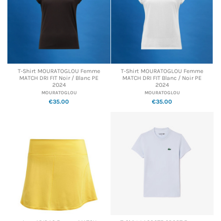
T-Shirt MOURATOGLOU Femme
T-Shirt MOURATOGLOU Femme
MATCH DRI FIT Noir / Blanc PE
MATCH DRI FIT Blanc / Noir PE
2024
2024
MOURATOGLOU
MOURATOGLOU
€35.00
€35.00