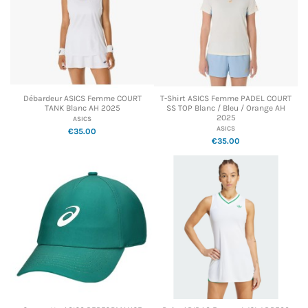
Débardeur ASICS Femme COURT
T-Shirt ASICS Femme PADEL COURT
TANK Blanc AH 2025
SS TOP Blanc / Bleu / Orange AH
2025
ASICS
ASICS
€35.00
€35.00