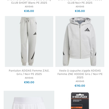
CLUB SHORT Blanc PE 2025
CLUB Noir PE 2025
ADIDAS
ADIDAS
€35.00
€35.00
Pantalon ADIDAS Femme Z.N.E.
Veste à capuche zippée ADIDAS
Gris / Noir PE 2025
Femme ZNE HOODIE Gris / Noir PE
2025
ADIDAS
ADIDAS
€90.00
€110.00