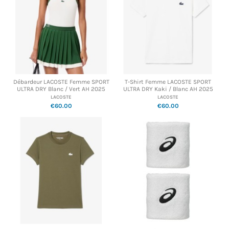
Débardeur LACOSTE Femme SPORT
T-Shirt Femme LACOSTE SPORT
ULTRA DRY Blanc / Vert AH 2025
ULTRA DRY Kaki / Blanc AH 2025
LACOSTE
LACOSTE
€60.00
€60.00