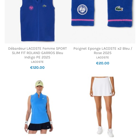
Débardeur LACOSTE Femme SPORT
Poignet Eponge LACOSTE x2 Bleu /
SLIM FIT ROLAND GARROS Bleu
Rose 2025
Indigo PE 2025
LACOSTE
LACOSTE
€20.00
€120.00